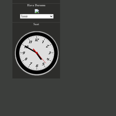
Hava Durumu
Saat