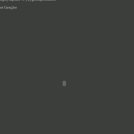
t Gençler